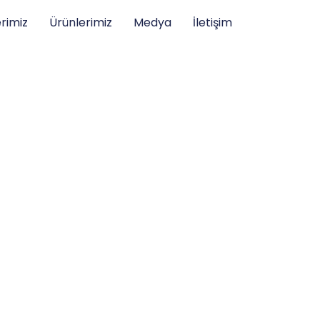
rimiz
Ürünlerimiz
Medya
İletişim