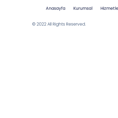
Anasayfa
Kurumsal
Hizmetle
© 2022 All Rights Reserved.